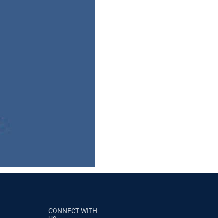
CONNECT WITH