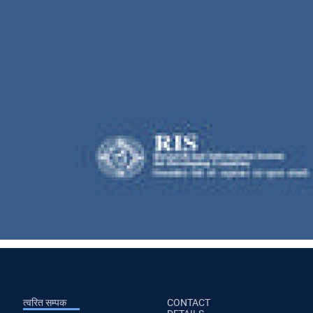
त्वरित सम्पक
CONTACT