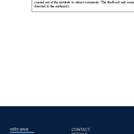
त्वरित सम्पक
CONTACT