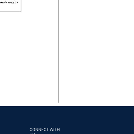
CONNECT WITH