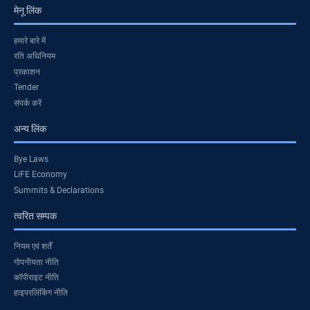
मेनू लिंक
हमारे बारे में
रति अधिनियम
प्रकाशन
Tender
संपर्क करें
अन्य लिंक
Bye Laws
LiFE Economy
Summits & Declarations
त्वरित सम्पक
नियम एवं शर्तें
गोपनीयता नीति
कॉपीराइट नीति
हाइपरलिंकिंग नीति