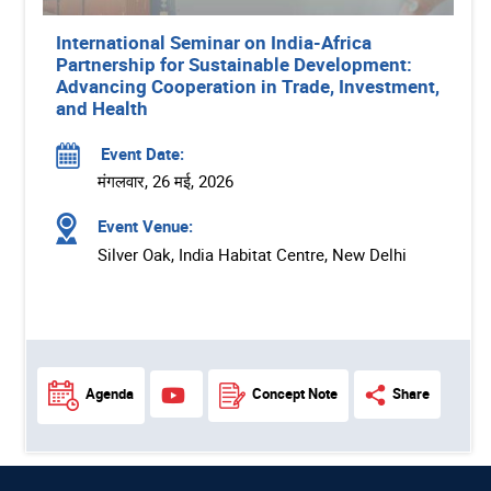
International Seminar on India-Africa
Partnership for Sustainable Development:
Advancing Cooperation in Trade, Investment,
and Health
Event Date:
मंगलवार, 26 मई, 2026
Event Venue:
Silver Oak, India Habitat Centre, New Delhi
Agenda
Concept Note
Share