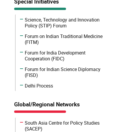
Special Initiatives
Science, Technology and Innovation
Policy (STIP) Forum
Forum on Indian Traditional Medicine
(FITM)
Forum for India Development
Cooperation (FIDC)
Forum for Indian Science Diplomacy
(FISD)
Delhi Process
Global/Regional Networks
South Asia Centre for Policy Studies
(SACEP)