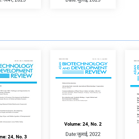
Volume: 24, No. 2
Date:
जुलाई, 2022
me: 24, No. 3