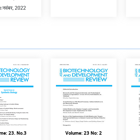
e:
नवंबर, 2022
me: 23. No.3
Volume: 23 No: 2