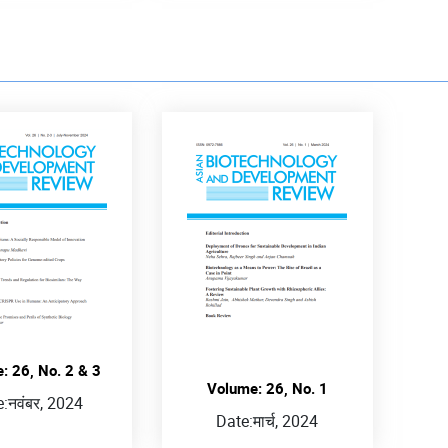
: 26, No. 2 & 3
Volume: 26, No. 1
e:
नवंबर, 2024
Date:
मार्च, 2024