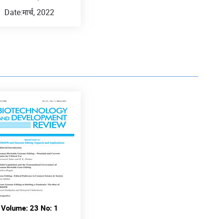
Date:
मार्च, 2022
Volume: 23 No: 1