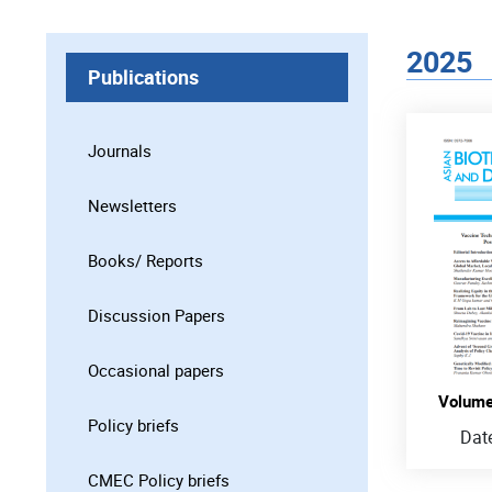
2025
Publications
Journals
Newsletters
Books/ Reports
Discussion Papers
Occasional papers
Volume:
Policy briefs
Dat
CMEC Policy briefs