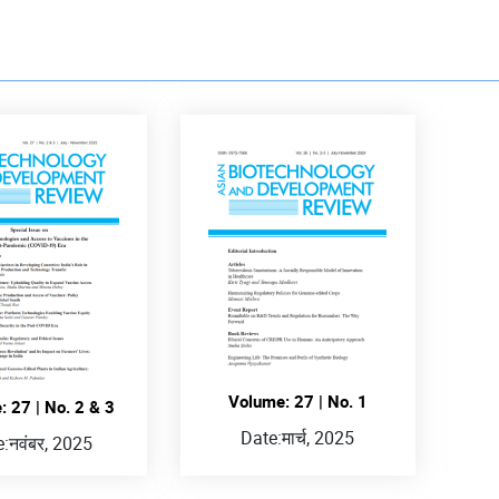
Volume: 27 | No. 1
 27 | No. 2 & 3
Date:
मार्च, 2025
e:
नवंबर, 2025