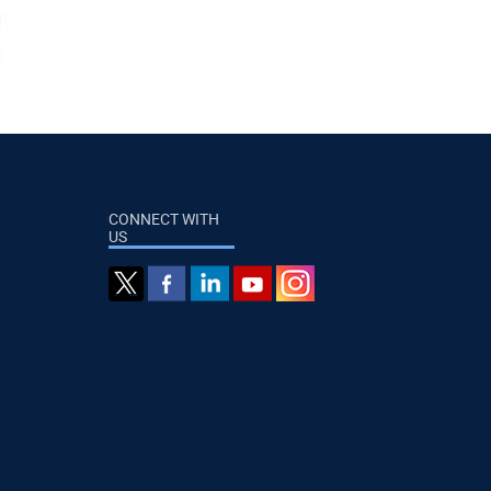
CONNECT WITH
US