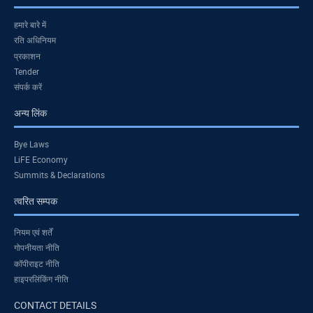
हमारे बारे में
रति अधिनियम
प्रकाशन
Tender
संपर्क करें
अन्य लिंक
Bye Laws
LiFE Economy
Summits & Declarations
त्वरित सम्पक
नियम एवं शर्तें
गोपनीयता नीति
कॉपीराइट नीति
हाइपरलिंकिंग नीति
CONTACT DETAILS