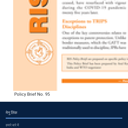
Policy Brief No. 95
मेनू लिंक
हमारे बारे में