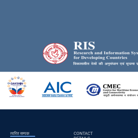
त्वरित सम्पक
CONTACT