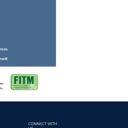
CONNECT WITH